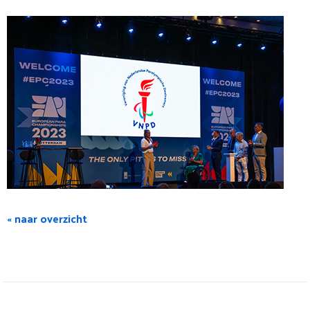
« naar overzicht