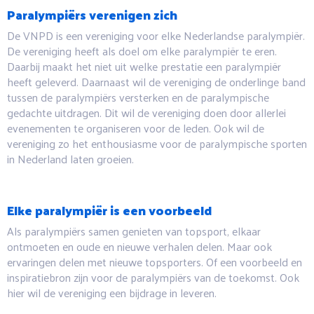
Paralympiërs verenigen zich
De VNPD is een vereniging voor elke Nederlandse paralympiër.
De vereniging heeft als doel om elke paralympiër te eren.
Daarbij maakt het niet uit welke prestatie een paralympiër
heeft geleverd. Daarnaast wil de vereniging de onderlinge band
tussen de paralympiërs versterken en de paralympische
gedachte uitdragen. Dit wil de vereniging doen door allerlei
evenementen te organiseren voor de leden. Ook wil de
vereniging zo het enthousiasme voor de paralympische sporten
in Nederland laten groeien.
Elke paralympiër is een voorbeeld
Als paralympiërs samen genieten van topsport, elkaar
ontmoeten en oude en nieuwe verhalen delen. Maar ook
ervaringen delen met nieuwe topsporters. Of een voorbeeld en
inspiratiebron zijn voor de paralympiërs van de toekomst. Ook
hier wil de vereniging een bijdrage in leveren.