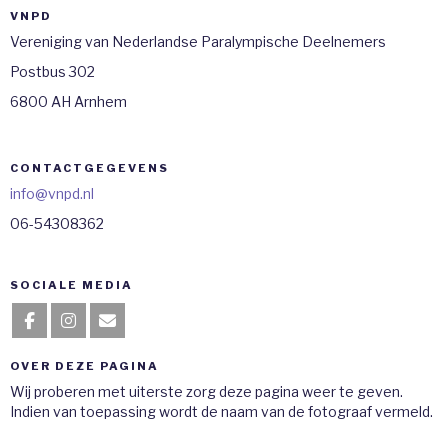
VNPD
Vereniging van Nederlandse Paralympische Deelnemers
Postbus 302
6800 AH Arnhem
CONTACTGEGEVENS
ofni
@vnpd.nl
06-54308362
SOCIALE MEDIA
OVER DEZE PAGINA
Wij proberen met uiterste zorg deze pagina weer te geven.
Indien van toepassing wordt de naam van de fotograaf vermeld.