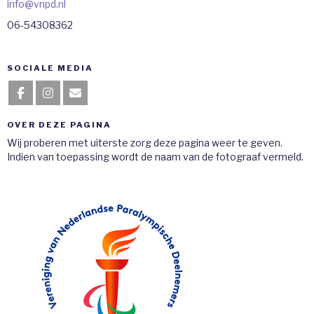
ofni
@vnpd.nl
06-54308362
SOCIALE MEDIA
OVER DEZE PAGINA
Wij proberen met uiterste zorg deze pagina weer te geven.
Indien van toepassing wordt de naam van de fotograaf vermeld.