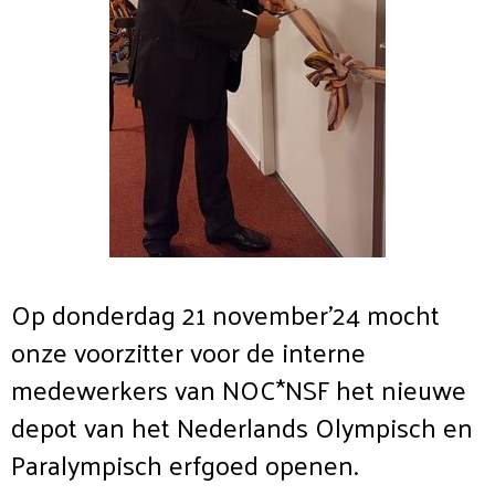
Op donderdag 21 november'24 mocht
onze voorzitter voor de interne
medewerkers van NOC*NSF het nieuwe
depot van het Nederlands Olympisch en
Paralympisch erfgoed openen.