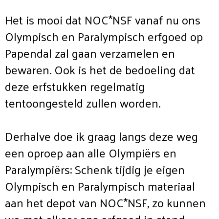
Het is mooi dat NOC*NSF vanaf nu ons
Olympisch en Paralympisch erfgoed op
Papendal zal gaan verzamelen en
bewaren. Ook is het de bedoeling dat
deze erfstukken regelmatig
tentoongesteld zullen worden.
Derhalve doe ik graag langs deze weg
een oproep aan alle Olympiërs en
Paralympiërs: Schenk tijdig je eigen
Olympisch en Paralympisch materiaal
aan het depot van NOC*NSF, zo kunnen