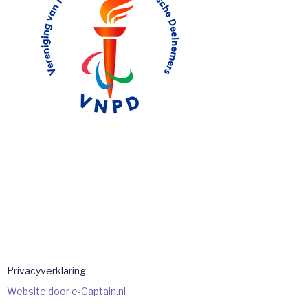
Privacyverklaring
Website door e-Captain.nl